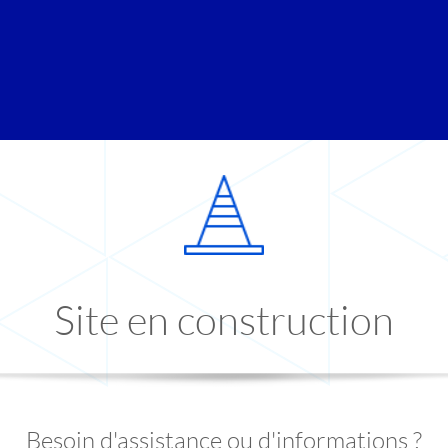
Site en construction
Besoin d'assistance ou d'informations ?