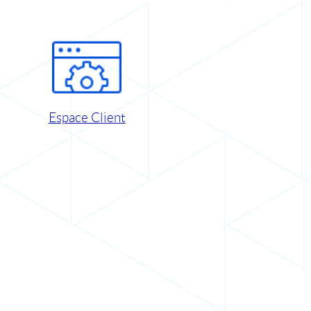
Espace Client