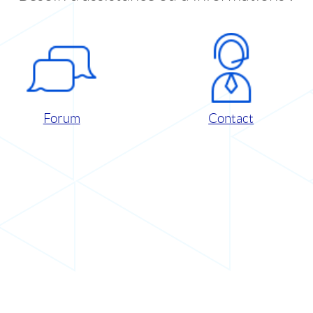
Forum
Contact