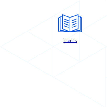
Guides